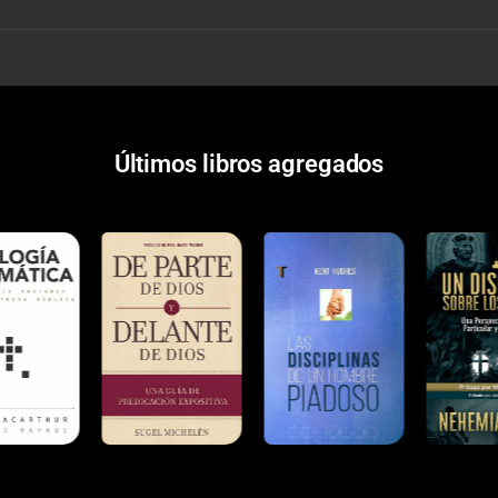
Últimos libros agregados