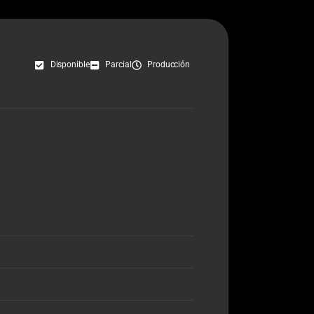
Disponible
Parcial
Producción